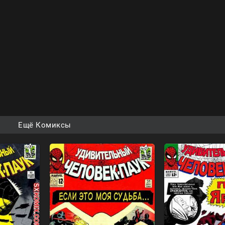
Ещё Комиксы