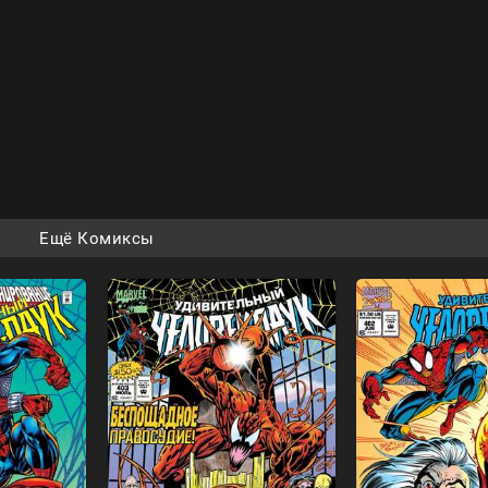
Ещё Комиксы