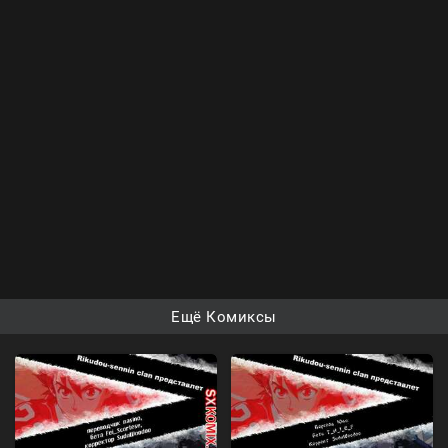
Ещё Комиксы