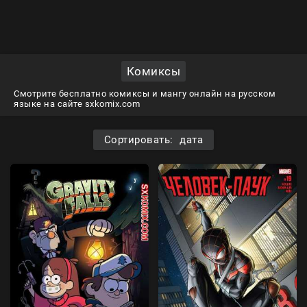
Комиксы
Смотрите бесплатно комиксы и мангу онлайн на русском
языке на сайте sxkomix.com
Сортировать: дата