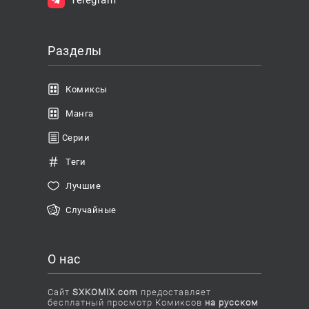
Разделы
Комиксы
Манга
Серии
Теги
Лучшие
Случайные
О нас
Сайт
SXKOMIX.com
предоставляет
бесплатный просмотр Комиксов
на русском