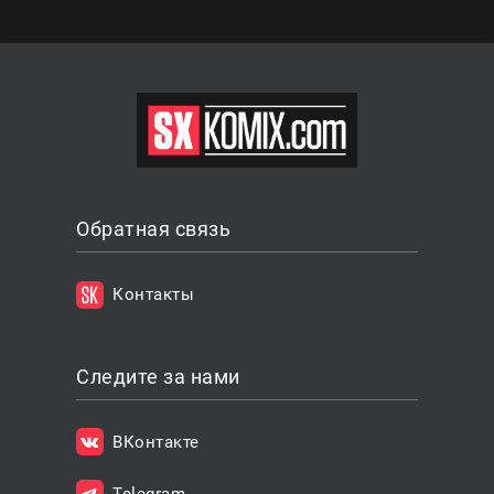
Обратная связь
Контакты
Следите за нами
ВКонтакте
Telegram