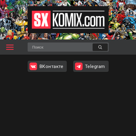
ВКонтакте
Telegram