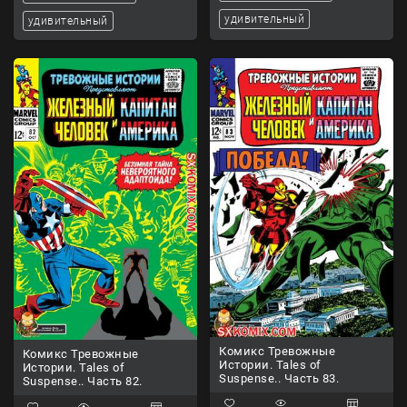
удивительный
удивительный
Комикс Тревожные
Комикс Тревожные
Истории. Tales of
Истории. Tales of
Suspense.. Часть 83.
Suspense.. Часть 82.