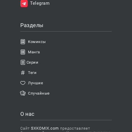
Telegram
Разделы
Комиксы
Манга
Серии
Теги
Лучшие
Случайные
О нас
Сайт
SXKOMIX.com
предоставляет