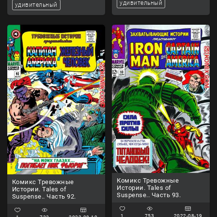
удивительный
удивительный
Комикс Тревожные
Комикс Тревожные
Истории. Tales of
Истории. Tales of
Suspense.. Часть 93.
Suspense.. Часть 92.
1
753
2022-08-19