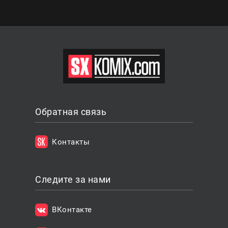
Обратная связь
Контакты
Следите за нами
ВКонтакте