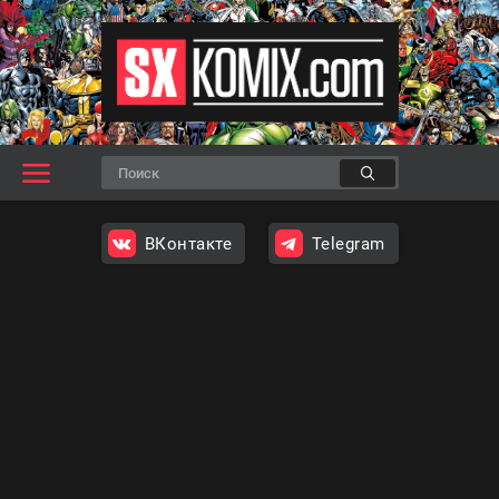
ВКонтакте
Telegram