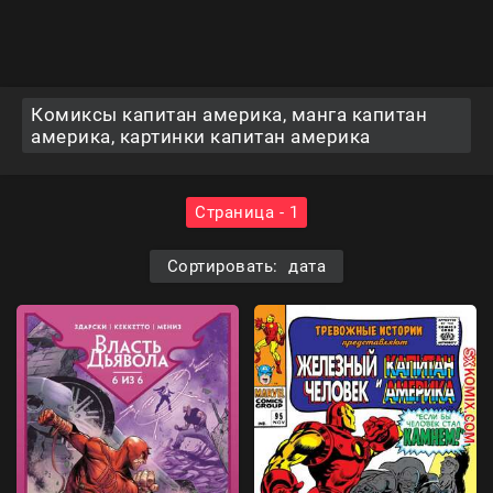
Комиксы капитан америка, манга капитан
америка, картинки капитан америка
Страница - 1
Сортировать: дата