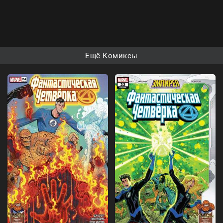
Ещё Комиксы