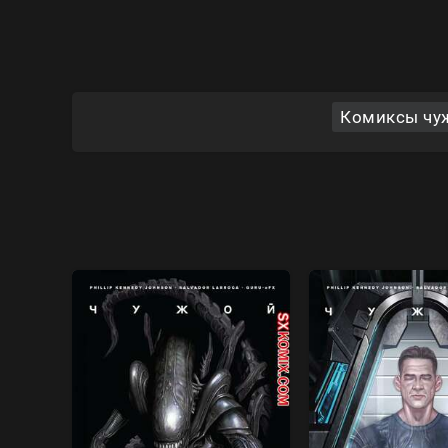
Комиксы чуж