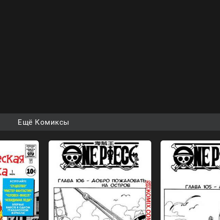
Ещё Комиксы