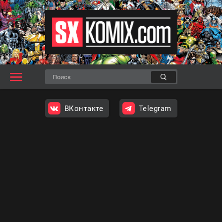
ВКонтакте
Telegram