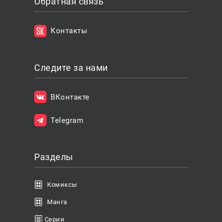
Обратная связь
Контакты
Следите за нами
ВКонтакте
Telegram
Разделы
Комиксы
Манга
Серии