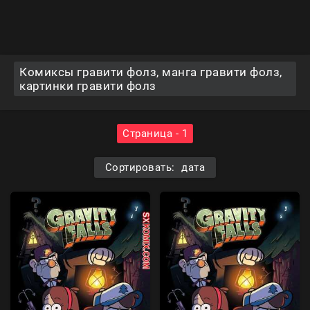
Комиксы гравити фолз, манга гравити фолз,
картинки гравити фолз
Страница - 1
Сортировать: дата