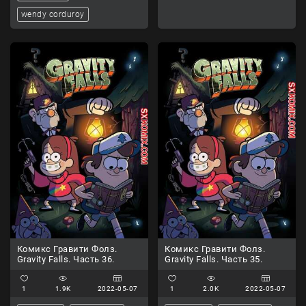
wendy corduroy
Комикс Гравити Фолз.
Комикс Гравити Фолз.
Gravity Falls. Часть 36.
Gravity Falls. Часть 35.
1
1.9K
2022-05-07
1
2.0K
2022-05-07