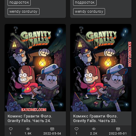
подросток
подросток
wendy corduroy
wendy corduroy
Комикс Гравити Фолз.
Комикс Гравити Фолз.
Gravity Falls. Часть 24.
Gravity Falls. Часть 23.
1
1.6K
2022-05-04
1
2.2K
2022-05-01