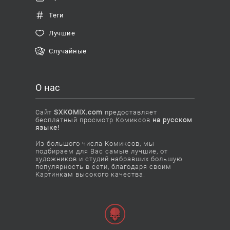
Теги
Лучшие
Случайные
О нас
Сайт
SXKOMIX.com
предоставляет
бесплатный просмотр Комиксов
на русском
языке!
Из большого числа Комиксов, мы
подбираем для Вас самые лучшие, от
художников и студий набравших большую
популярность в сети, благодаря своим
Картинкам высокого качества.