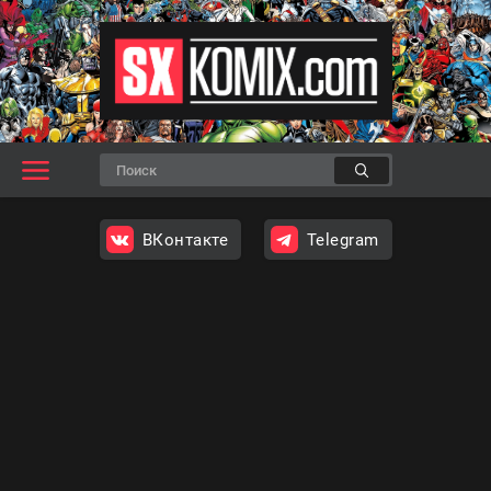
ВКонтакте
Telegram