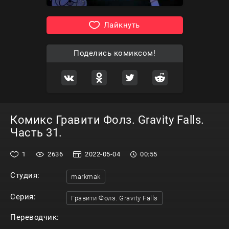
Лайкнуть
Поделись комиксом!
Комикс Гравити Фолз. Gravity Falls.
Часть 31.
1
2636
2022-05-04
00:55
Студия:
markmak
Серия:
Гравити Фолз. Gravity Falls
Переводчик: