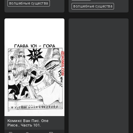
волшебные существа
волшебные существа
Комикс Ван Пис. One
Piece.. Часть 101.