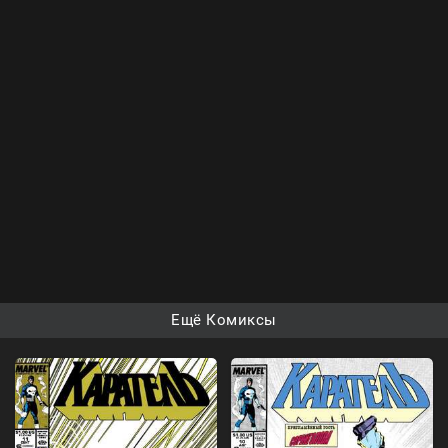
Ещё Комиксы