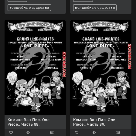
волшебные существа
волшебные существа
Комикс Ван Пис. One
Комикс Ван Пис. One
Piece.. Часть 88.
Piece.. Часть 89.