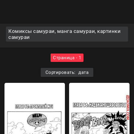
Комиксы самураи, манга самураи, картинки
самураи
Страница - 1
Сортировать: дата