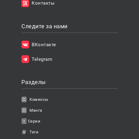
Контакты
Следите за нами
ВКонтакте
Telegram
Разделы
Комиксы
Манга
Серии
Теги