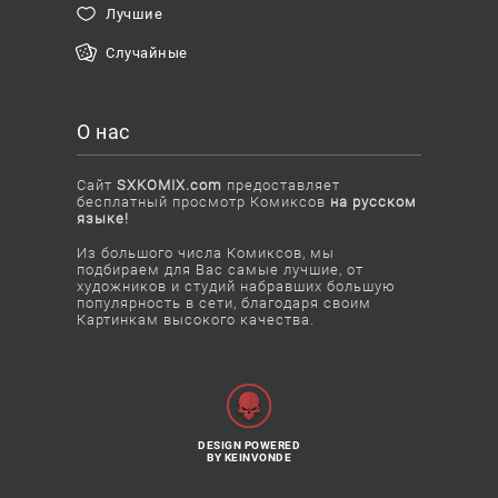
Лучшие
Случайные
О нас
Сайт
SXKOMIX.com
предоставляет
бесплатный просмотр Комиксов
на русском
языке!
Из большого числа Комиксов, мы
подбираем для Вас самые лучшие, от
художников и студий набравших большую
популярность в сети, благодаря своим
Картинкам высокого качества.
DESIGN POWERED
BY KEINVONDE