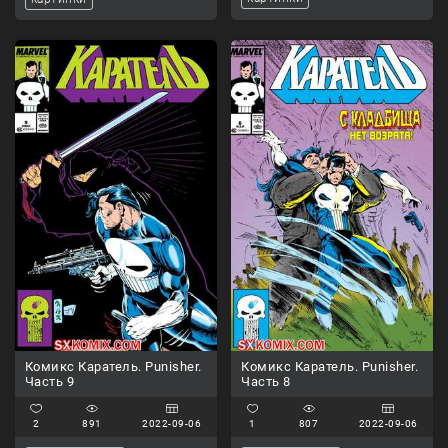
Комикс Каратель. Punisher.
Комикс Каратель. Punisher.
Часть 9
Часть 8
2
891
2022-09-06
1
807
2022-09-06