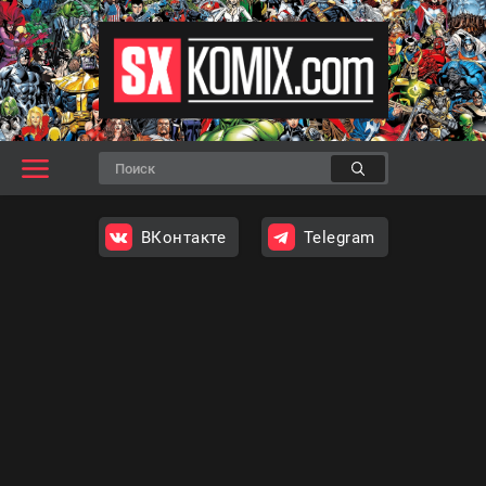
ВКонтакте
Telegram