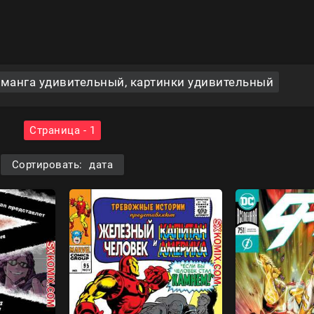
манга удивительный, картинки удивительный
Страница - 1
Сортировать: дата