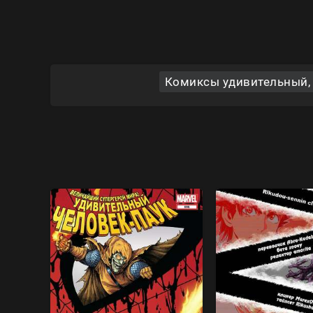
Комиксы удивительный, 