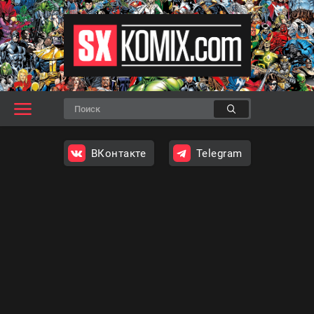
ВКонтакте
Telegram