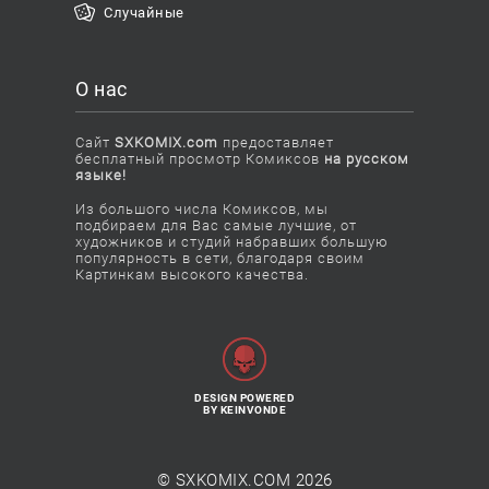
Случайные
О нас
Сайт
SXKOMIX.com
предоставляет
бесплатный просмотр Комиксов
на русском
языке!
Из большого числа Комиксов, мы
подбираем для Вас самые лучшие, от
художников и студий набравших большую
популярность в сети, благодаря своим
Картинкам высокого качества.
DESIGN POWERED
BY KEINVONDE
© SXKOMIX.COM 2026