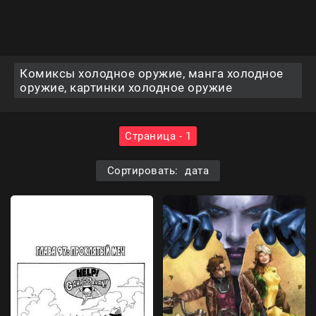
Комиксы холодное оружие, манга холодное
оружие, картинки холодное оружие
Страница - 1
Сортировать: дата