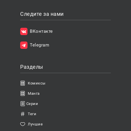
Следите за нами
ВКонтакте
Telegram
Разделы
Комиксы
Манга
Серии
Теги
Лучшие