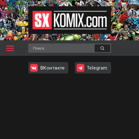
ВКонтакте
Telegram