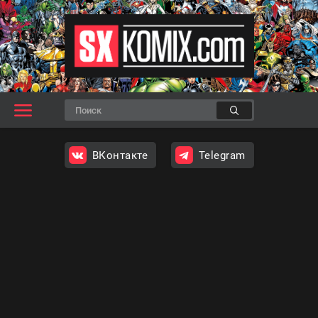
ВКонтакте
Telegram