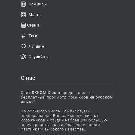
Комиксы
Манга
Серии
Теги
Лучшие
Случайные
О нас
Сайт
SXKOMIX.com
предоставляет
бесплатный просмотр Комиксов
на русском
языке!
Из большого числа Комиксов, мы
подбираем для Вас самые лучшие, от
художников и студий набравших большую
популярность в сети, благодаря своим
Картинкам высокого качества.