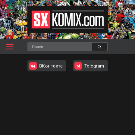
ВКонтакте
Telegram