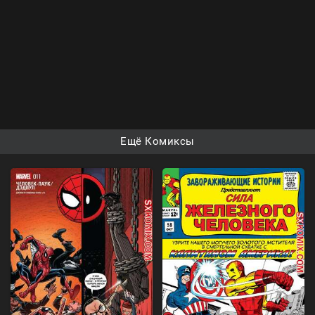
Ещё Комиксы