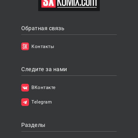
Обратная связь
Контакты
Следите за нами
ВКонтакте
Telegram
Разделы