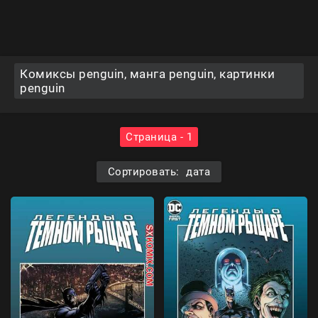
Комиксы penguin, манга penguin, картинки
penguin
Страница - 1
Сортировать: дата