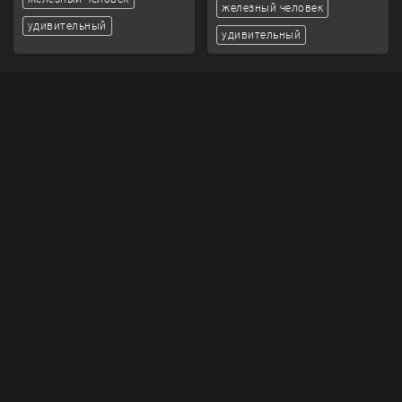
железный человек
удивительный
удивительный