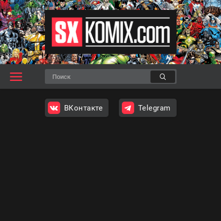
ВКонтакте
Telegram