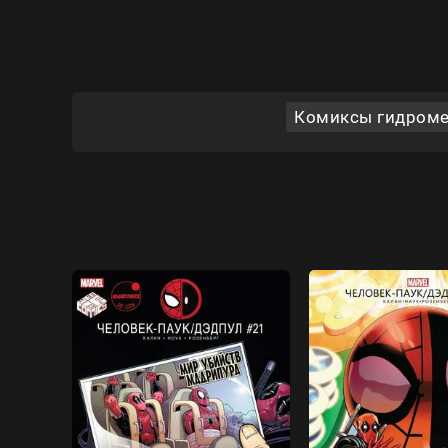
Комиксы гидромен