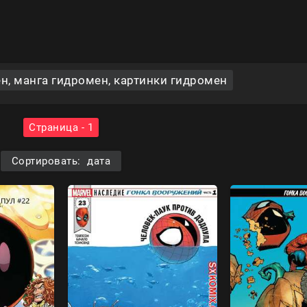
, манга гидромен, картинки гидромен
Страница - 1
Сортировать: дата