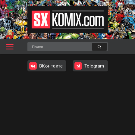
ВКонтакте
Telegram