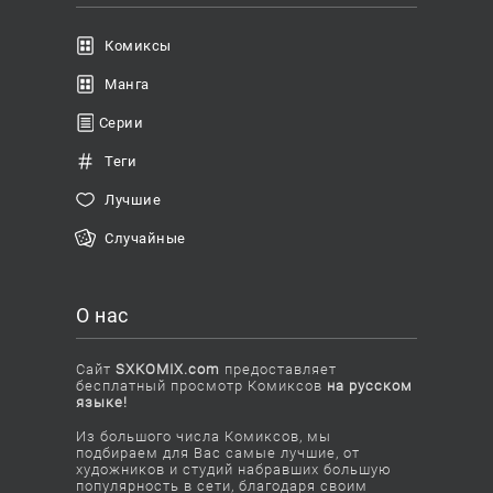
Комиксы
Манга
Серии
Теги
Лучшие
Случайные
О нас
Сайт
SXKOMIX.com
предоставляет
бесплатный просмотр Комиксов
на русском
языке!
Из большого числа Комиксов, мы
подбираем для Вас самые лучшие, от
художников и студий набравших большую
популярность в сети, благодаря своим