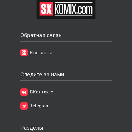
Обратная связь
Контакты
Следите за нами
ВКонтакте
Telegram
Разделы