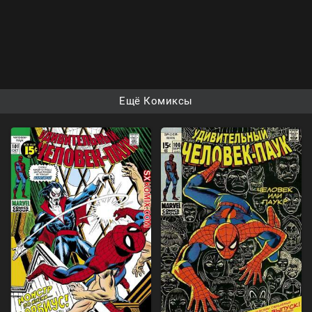
Ещё Комиксы