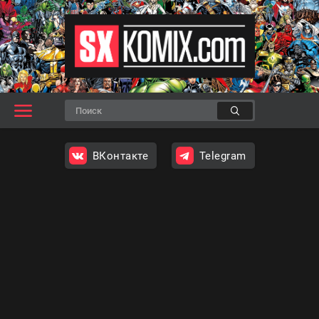
ВКонтакте
Telegram