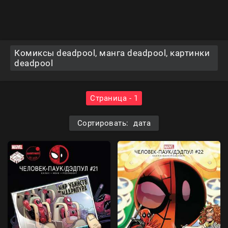
Комиксы deadpool, манга deadpool, картинки
deadpool
Страница - 1
Сортировать: дата