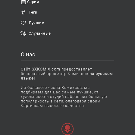
Серии
Теги
Лучшие
Случайные
О нас
Сайт
SXKOMIX.com
предоставляет
бесплатный просмотр Комиксов
на русском
языке!
Из большого числа Комиксов, мы
подбираем для Вас самые лучшие, от
художников и студий набравших большую
популярность в сети, благодаря своим
Картинкам высокого качества.