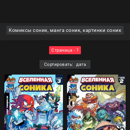
Комиксы соник, манга соник, картинки соник
Страница - 1
Сортировать: дата