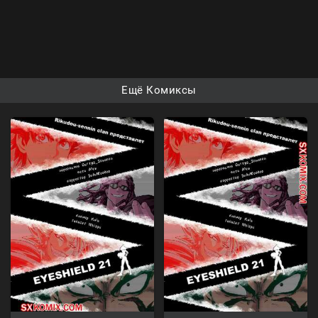
Ещё Комиксы