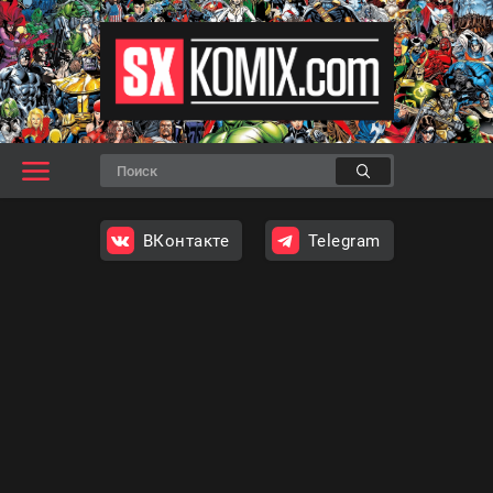
ВКонтакте
Telegram