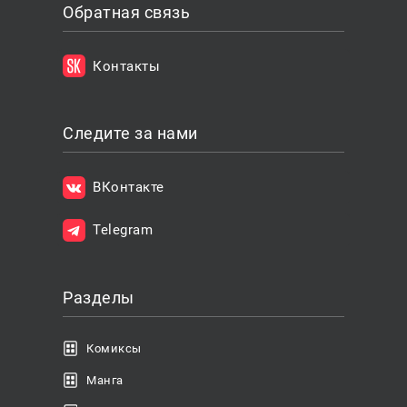
Обратная связь
Контакты
Следите за нами
ВКонтакте
Telegram
Разделы
Комиксы
Манга