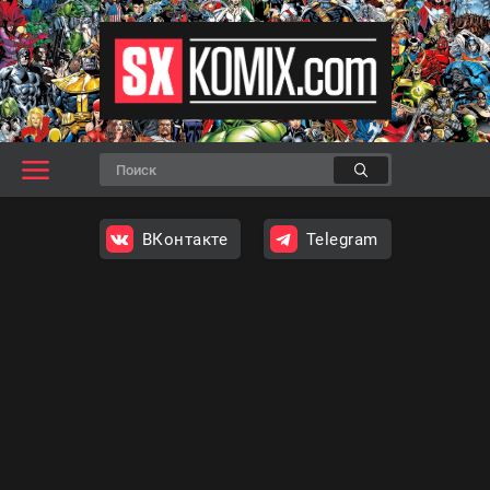
ВКонтакте
Telegram