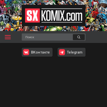
ВКонтакте
Telegram