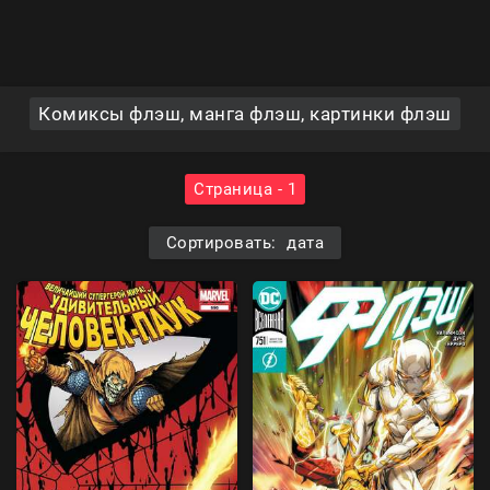
Комиксы флэш, манга флэш, картинки флэш
Страница - 1
Сортировать: дата