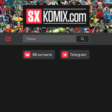
ВКонтакте
Telegram