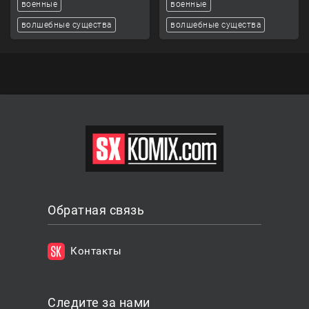
военные
военные
волшебные существа
волшебные существа
Обратная связь
Контакты
Следите за нами