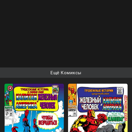
Ещё Комиксы