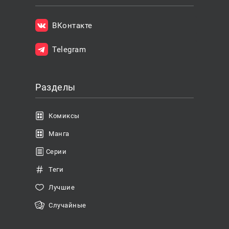
ВКонтакте
Telegram
Разделы
Комиксы
Манга
Серии
Теги
Лучшие
Случайные