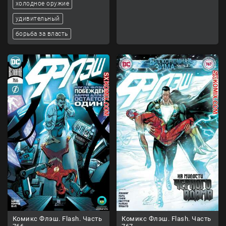
холодное оружие
удивительный
борьба за власть
Комикс Флэш. Flash. Часть
Комикс Флэш. Flash. Часть