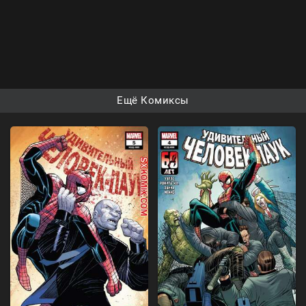
Ещё Комиксы