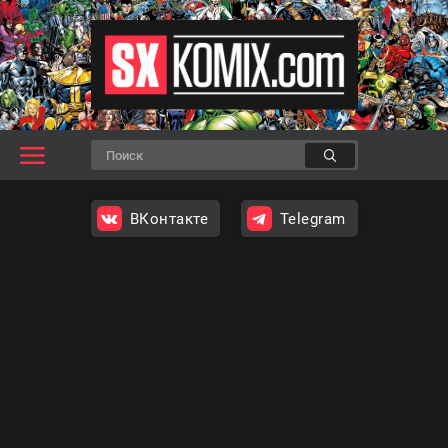
ВКонтакте
Telegram