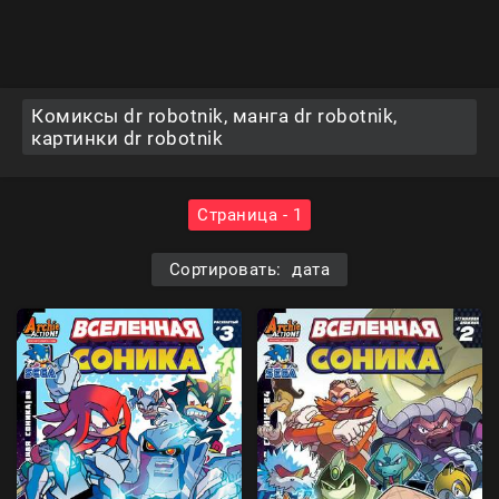
Комиксы dr robotnik, манга dr robotnik,
картинки dr robotnik
Страница - 1
Сортировать: дата