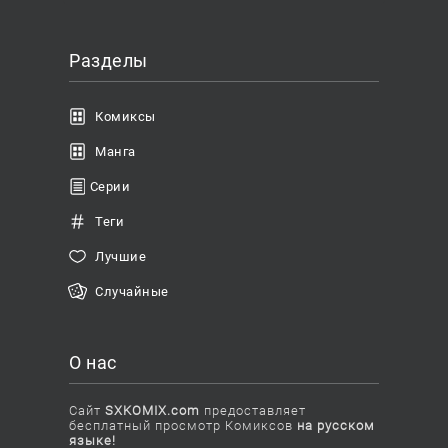
Разделы
Комиксы
Манга
Серии
Теги
Лучшие
Случайные
О нас
Сайт
SXKOMIX.com
предоставляет
бесплатный просмотр Комиксов
на русском
языке!