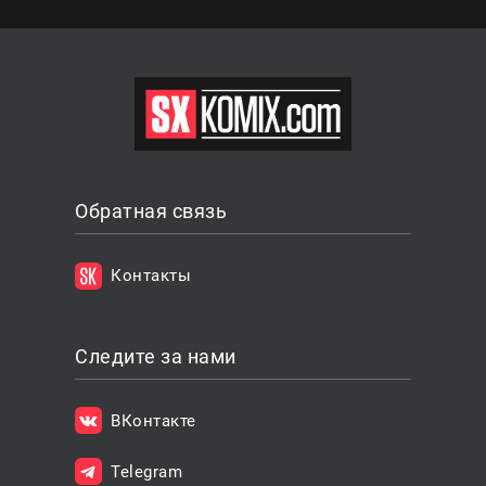
Обратная связь
Контакты
Следите за нами
ВКонтакте
Telegram