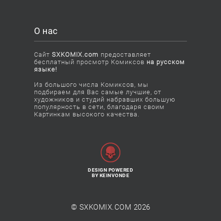
О нас
Сайт
SXKOMIX.com
предоставляет
бесплатный просмотр Комиксов
на русском
языке!
Из большого числа Комиксов, мы
подбираем для Вас самые лучшие, от
художников и студий набравших большую
популярность в сети, благодаря своим
Картинкам высокого качества.
DESIGN POWERED
BY KEINVONDE
© SXKOMIX.COM 2026