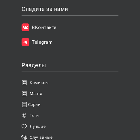
Следите за нами
ВКонтакте
Telegram
Разделы
Комиксы
Манга
Серии
Теги
Лучшие
Случайные