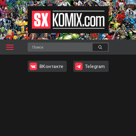
ВКонтакте
Telegram