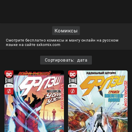
Комиксы
Смотрите бесплатно комиксы и мангу онлайн на русском
языке на сайте sxkomix.com
Сортировать: дата