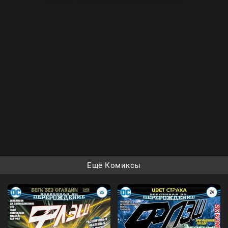
Ещё Комиксы