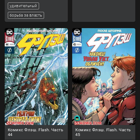
удивительный
борьба за власть
Комикс Флэш. Flash. Часть
Комикс Флэш. Flash. Часть
44
45