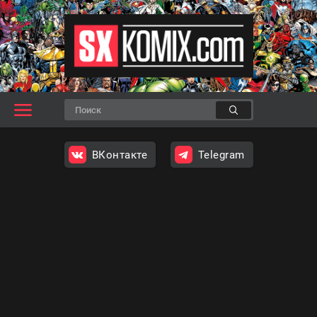
ВКонтакте
Telegram