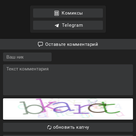
Комиксы
Telegram
Оставьте комментарий
обновить капчу