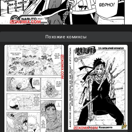
Похожие комиксы