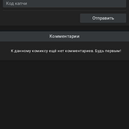
Отправить
Комментарии
К данному комиксу ещё нет комментариев. Будь первым!