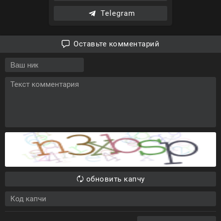
Telegram
Оставьте комментарий
обновить капчу