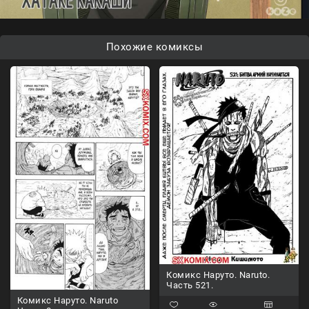
Похожие комиксы
Комикс Наруто. Naruto.
Часть 521.
Комикс Наруто. Naruto