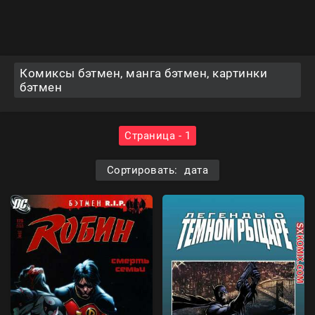
Комиксы бэтмен, манга бэтмен, картинки
бэтмен
Страница - 1
Сортировать: дата