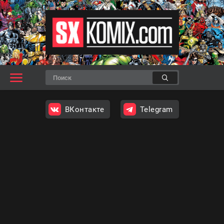
ВКонтакте
Telegram