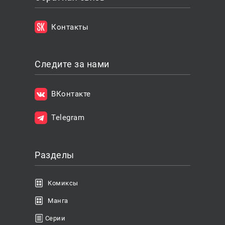
Контакты
Следите за нами
ВКонтакте
Telegram
Разделы
Комиксы
Манга
Серии