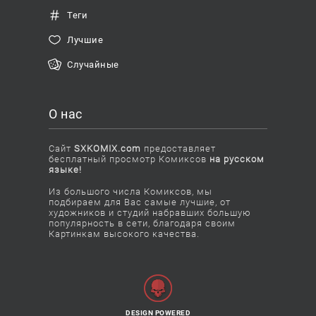
Теги
Лучшие
Случайные
О нас
Сайт
SXKOMIX.com
предоставляет
бесплатный просмотр Комиксов
на русском
языке!
Из большого числа Комиксов, мы
подбираем для Вас самые лучшие, от
художников и студий набравших большую
популярность в сети, благодаря своим
Картинкам высокого качества.
DESIGN POWERED