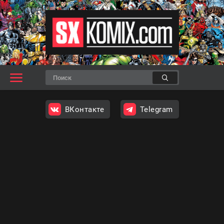
ВКонтакте
Telegram