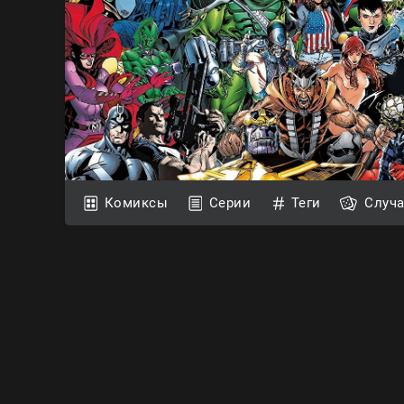
Комиксы
Серии
Теги
Случ