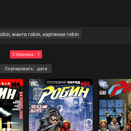
bin, манга robin, картинки robin
Страница - 1
Сортировать: дата