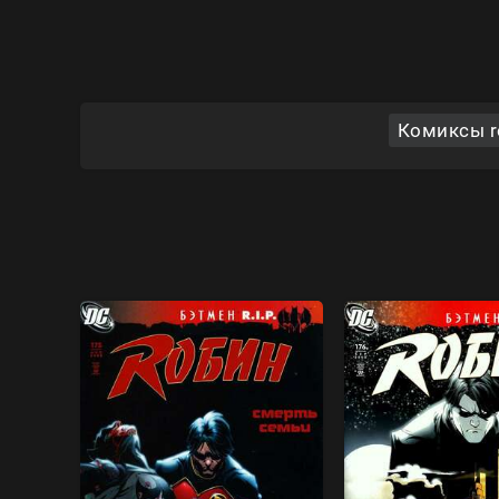
Комиксы ro