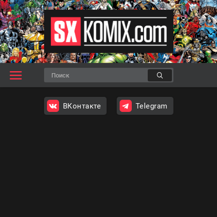
ВКонтакте
Telegram