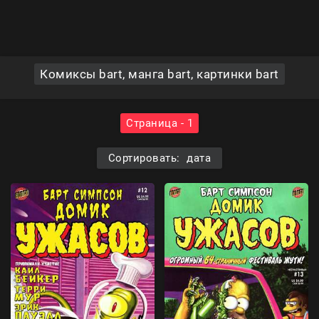
Комиксы bart, манга bart, картинки bart
Страница - 1
Сортировать: дата