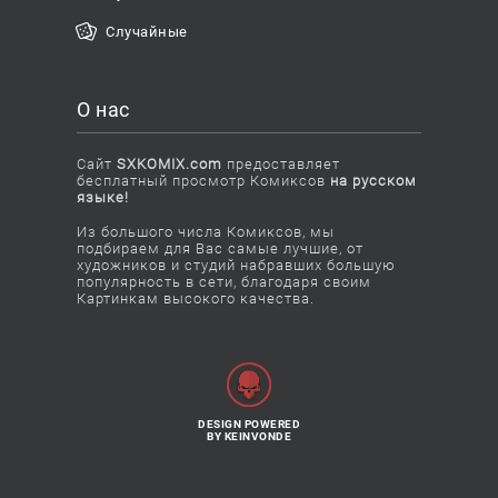
Случайные
О нас
Сайт
SXKOMIX.com
предоставляет
бесплатный просмотр Комиксов
на русском
языке!
Из большого числа Комиксов, мы
подбираем для Вас самые лучшие, от
художников и студий набравших большую
популярность в сети, благодаря своим
Картинкам высокого качества.
DESIGN POWERED
BY KEINVONDE