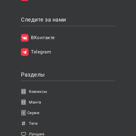
Следите за нами
ВКонтакте
Telegram
Разделы
Комиксы
Манга
Серии
Теги
Лучшие