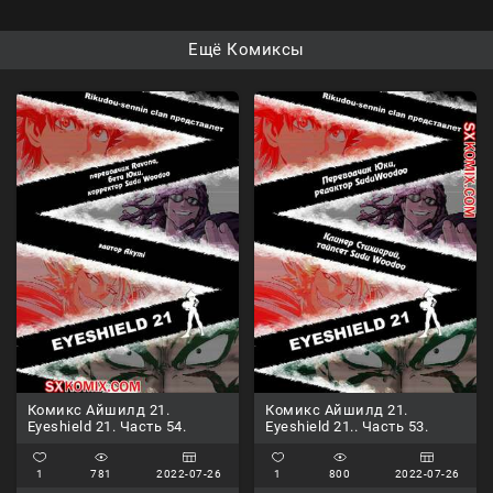
Ещё Комиксы
Комикс Айшилд 21.
Комикс Айшилд 21.
Eyeshield 21. Часть 54.
Eyeshield 21.. Часть 53.
1
781
2022-07-26
1
800
2022-07-26