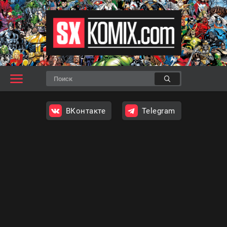
ВКонтакте
Telegram