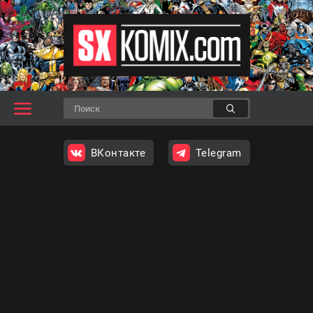
ВКонтакте
Telegram