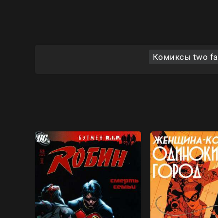
Комиксы two fac