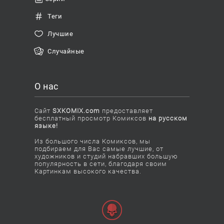
Теги
Лучшие
Случайные
О нас
Сайт
SXKOMIX.com
предоставляет
бесплатный просмотр Комиксов
на русском
языке!
Из большого числа Комиксов, мы
подбираем для Вас самые лучшие, от
художников и студий набравших большую
популярность в сети, благодаря своим
Картинкам высокого качества.