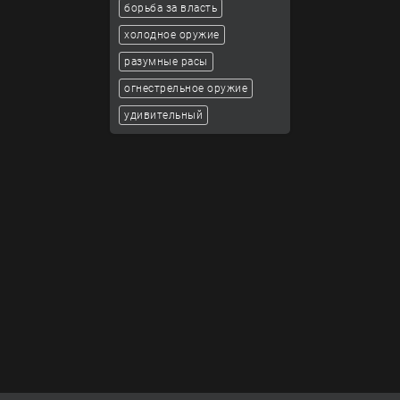
борьба за власть
холодное оружие
разумные расы
огнестрельное оружие
удивительный