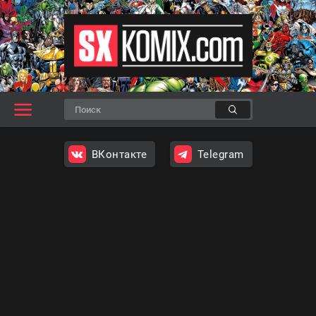
ВКонтакте
Telegram