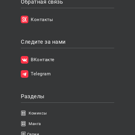
Обратная связь
Контакты
Следите за нами
ВКонтакте
Telegram
Разделы
Комиксы
Манга
Серии