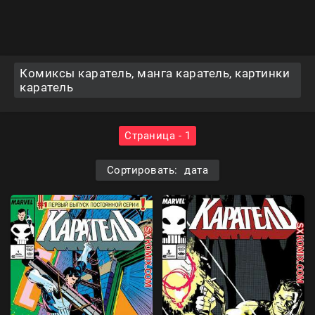
Комиксы каратель, манга каратель, картинки
каратель
Страница - 1
Сортировать: дата