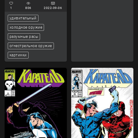
1
806
2022-09-06
удивительный
холодное оружие
разумные расы
огнестрельное оружие
картинки