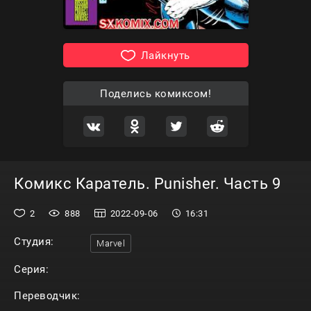
Лайкнуть
Поделись комиксом!
Комикс Каратель. Punisher. Часть 9
2
888
2022-09-06
16:31
Студия:
Marvel
Серия:
Переводчик: