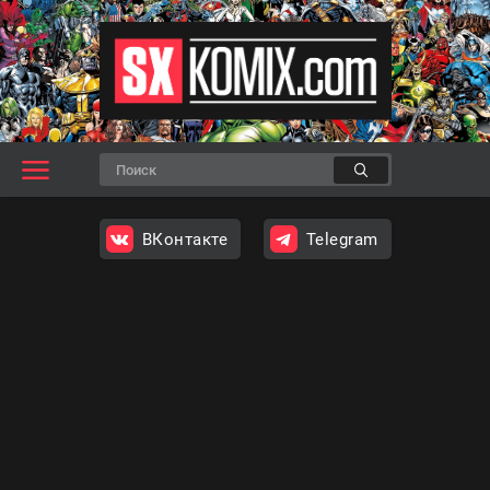
ВКонтакте
Telegram