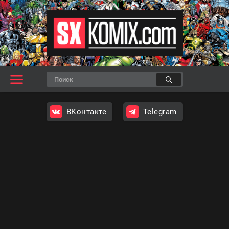
ВКонтакте
Telegram