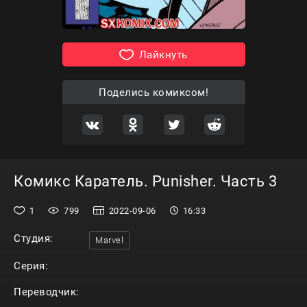
Лайкнуть
Поделись комиксом!
Комикс Каратель. Punisher. Часть 3
1
799
2022-09-06
16:33
Студия:
Marvel
Серия:
Переводчик: