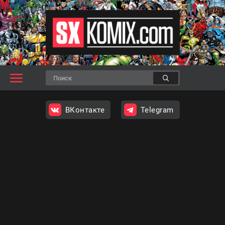
ВКонтакте
Telegram