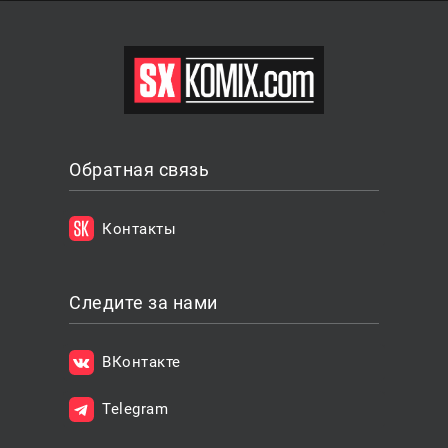
Обратная связь
Контакты
Следите за нами
ВКонтакте
Telegram