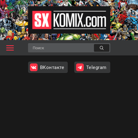
ВКонтакте
Telegram