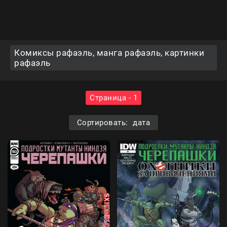
Комиксы рафаэль, манга рафаэль, картинки
рафаэль
Страница - 1
Сортировать: дата