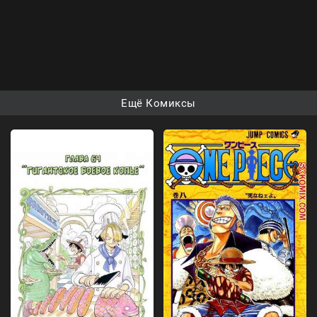
Ещё Комиксы