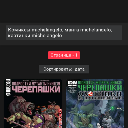
Комиксы michelangelo, манга michelangelo,
картинки michelangelo
Страница - 1
Сортировать: дата