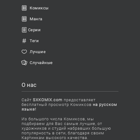
Комиксы
Манга
Серии
Теги
Лучшие
Случайные
О нас
Сайт
SXKOMIX.com
предоставляет
бесплатный просмотр Комиксов
на русском
языке!
Из большого числа Комиксов, мы
подбираем для Вас самые лучшие, от
художников и студий набравших большую
популярность в сети, благодаря своим
Картинкам высокого качества.