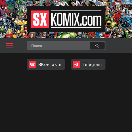
ВКонтакте
Telegram