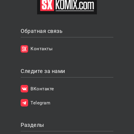
Обратная связь
Контакты
Следите за нами
ВКонтакте
Telegram
Разделы