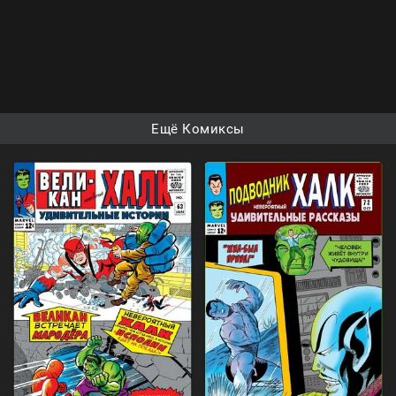
Ещё Комиксы