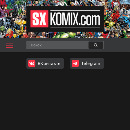
ВКонтакте
Telegram