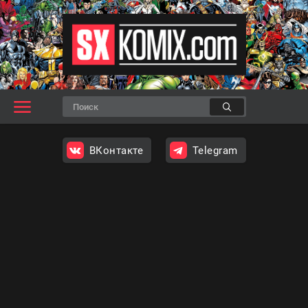
ВКонтакте
Telegram