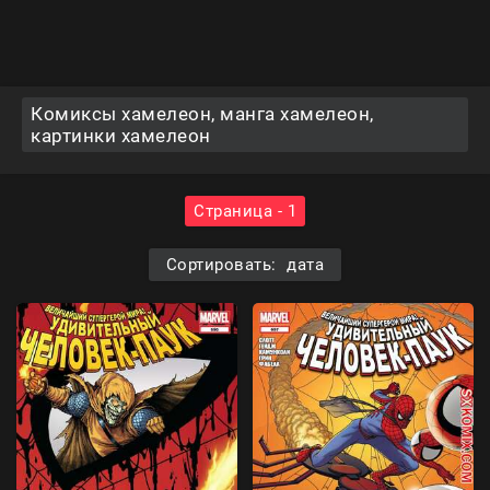
Комиксы хамелеон, манга хамелеон,
картинки хамелеон
Страница - 1
Сортировать: дата