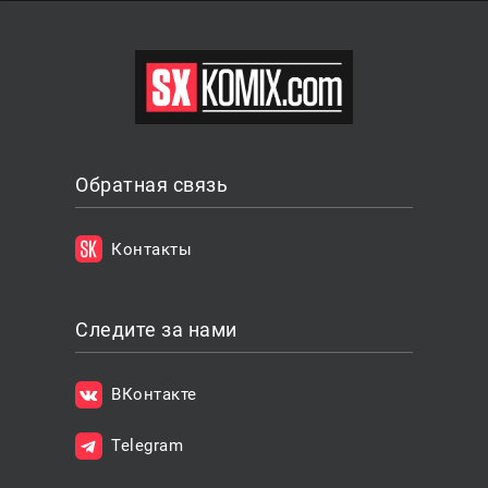
Обратная связь
Контакты
Следите за нами
ВКонтакте
Telegram