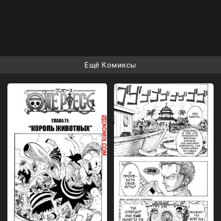
Ещё Комиксы