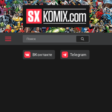
ВКонтакте
Telegram