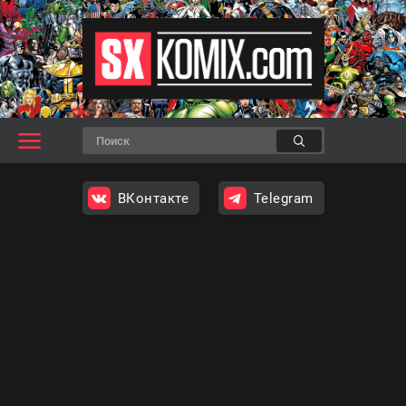
ВКонтакте
Telegram