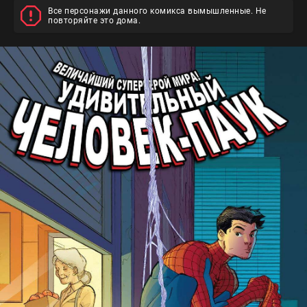
Все персонажи данного комикса вымышленные. Не
повторяйте это дома.