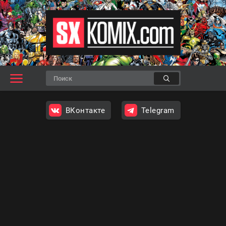
ВКонтакте
Telegram