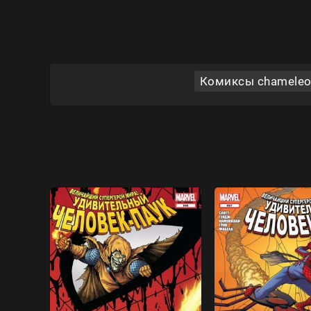
Комиксы chameleon