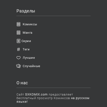
Разделы
Комиксы
Манга
Серии
Теги
Лучшие
Случайные
О нас
Сайт
SXKOMIX.com
предоставляет
бесплатный просмотр Комиксов
на русском
языке!