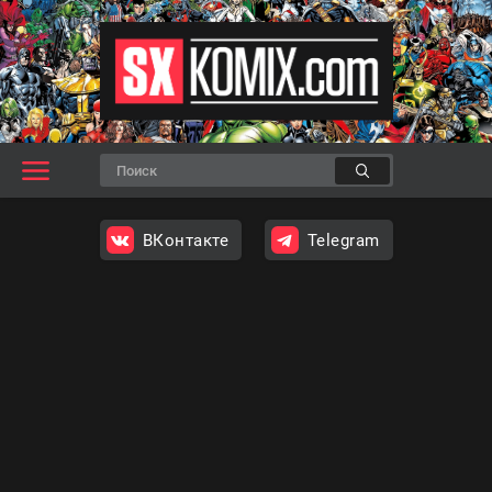
ВКонтакте
Telegram