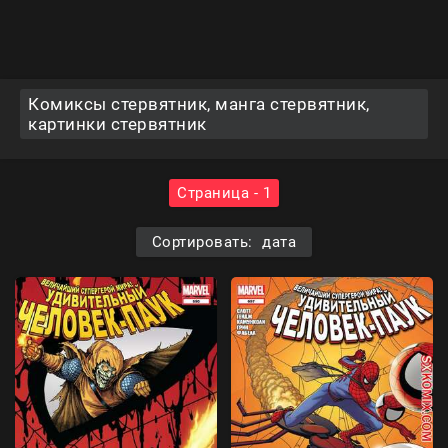
Комиксы стервятник, манга стервятник,
картинки стервятник
Страница - 1
Сортировать: дата