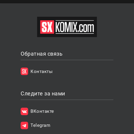
Обратная связь
Контакты
Следите за нами
ВКонтакте
Telegram