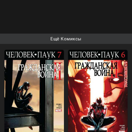
Ещё Комиксы