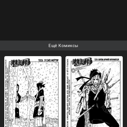
Ещё Комиксы