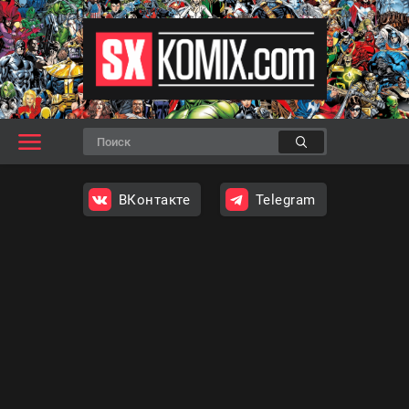
ВКонтакте
Telegram