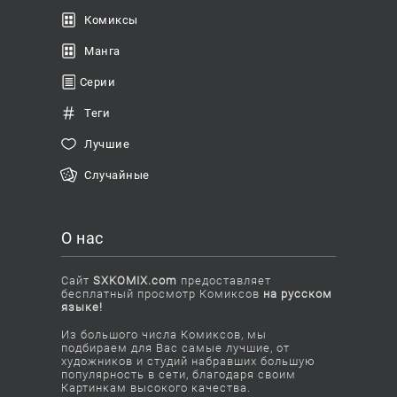
Комиксы
Манга
Серии
Теги
Лучшие
Случайные
О нас
Сайт
SXKOMIX.com
предоставляет
бесплатный просмотр Комиксов
на русском
языке!
Из большого числа Комиксов, мы
подбираем для Вас самые лучшие, от
художников и студий набравших большую
популярность в сети, благодаря своим
Картинкам высокого качества.