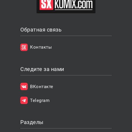
Обратная связь
Контакты
Следите за нами
ВКонтакте
Telegram
Разделы