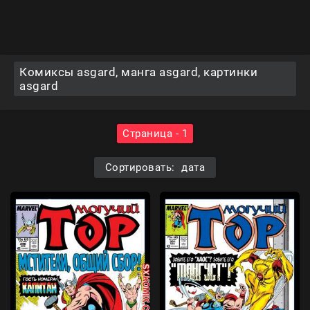
Комиксы asgard, манга asgard, картинки
asgard
Страница - 1
Сортировать: дата