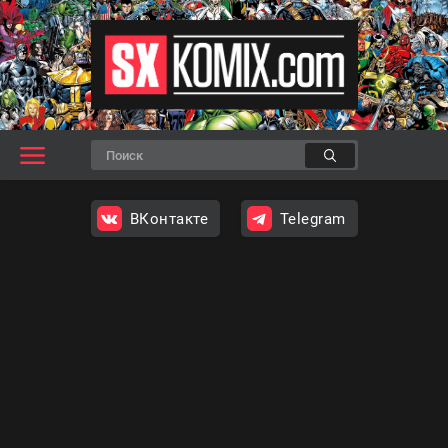
ВКонтакте
Telegram