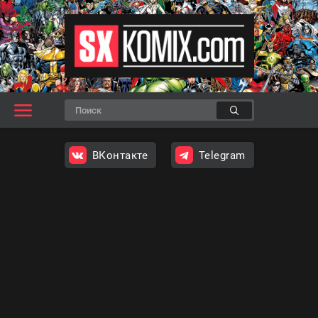
ВКонтакте
Telegram