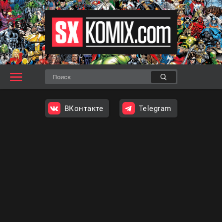
ВКонтакте
Telegram