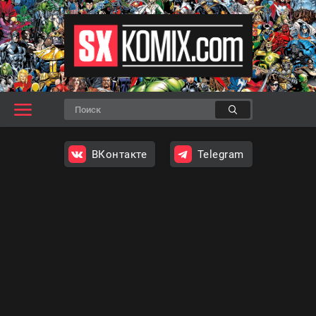
ВКонтакте
Telegram